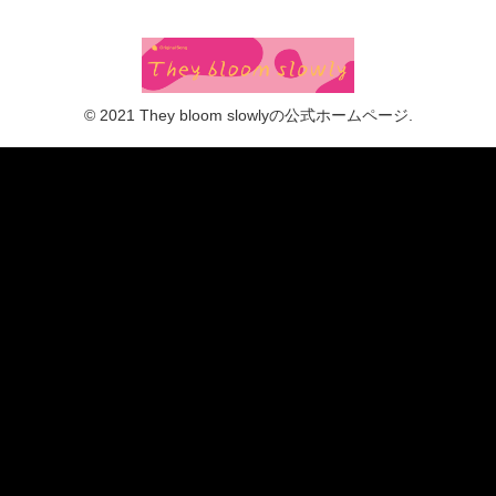
© 2021 They bloom slowlyの公式ホームページ.