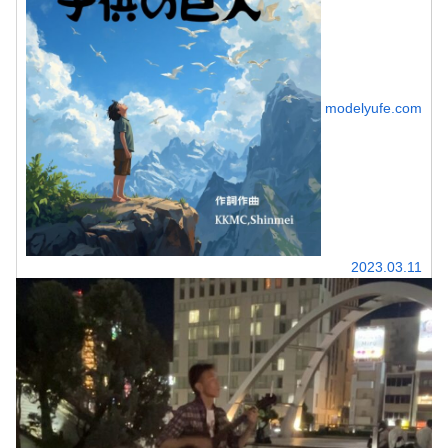
modelyufe.com
2023.03.11