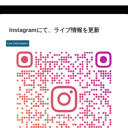
Instagramにて、ライブ情報を更新
Live information