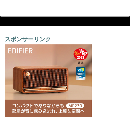
スポンサーリンク