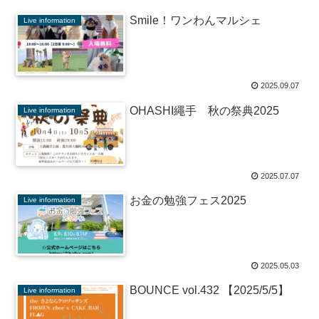
Smile！ワンわんマルシェ
Live information
2025.09.07
OHASHI繩手 秋の祭典2025
Live information
2025.07.07
お金の勉強フェス2025
Live information
2025.05.03
BOUNCE vol.432 【2025/5/5】
Live information