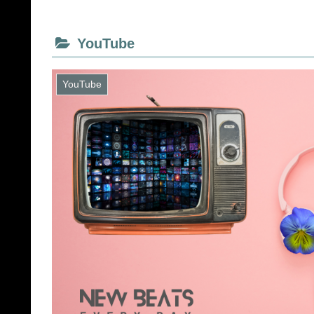
YouTube
YouTube