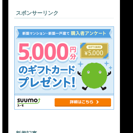
スポンサーリンク