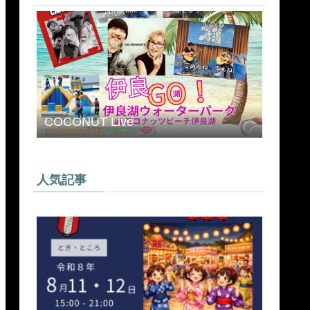
COCONUT Live
人気記事