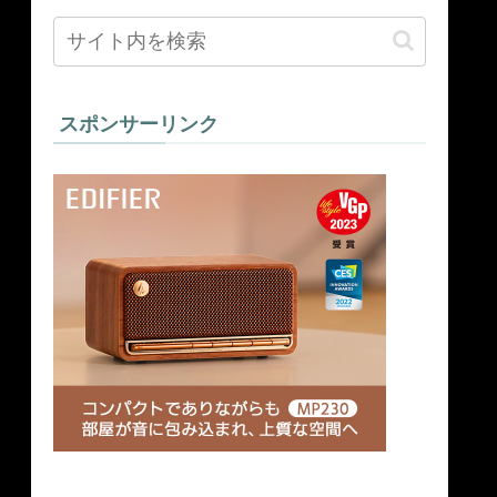
スポンサーリンク