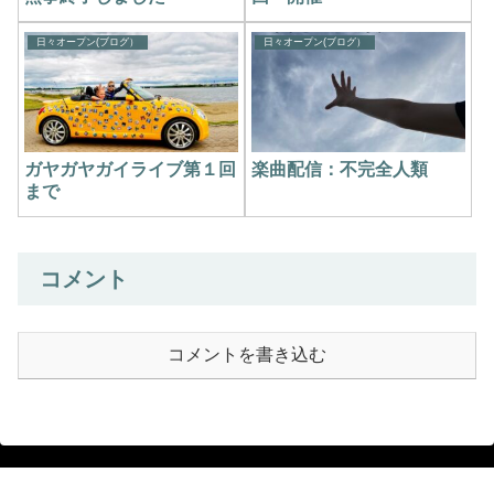
日々オープン(ブログ）
日々オープン(ブログ）
ガヤガヤガイライブ第１回
楽曲配信：不完全人類
まで
コメント
コメントを書き込む