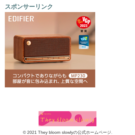
スポンサーリンク
© 2021 They bloom slowlyの公式ホームページ.