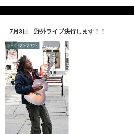
7月3日 野外ライブ決行します！！
日々オープン(ブログ）