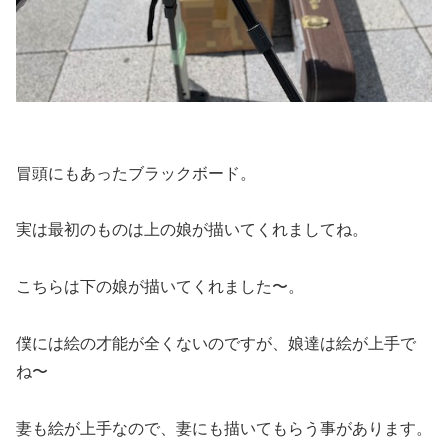
冒頭にもあったブラックボード。
実は最初のものは上の娘が描いてくれましてね。
こちらは下の娘が描いてくれました〜。
僕には絵の才能が全くないのですが、娘達は絵が上手で
ね〜
妻も絵が上手なので、妻にも描いてもらう事があります。