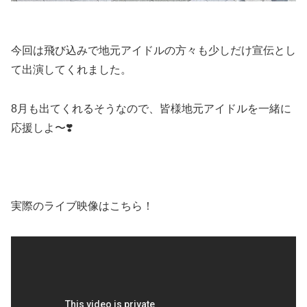
今回は飛び込みで地元アイドルの方々も少しだけ宣伝とし
て出演してくれました。
8月も出てくれるそうなので、皆様地元アイドルを一緒に
応援しよ〜❣️
実際のライブ映像はこちら！