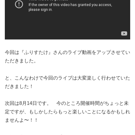
今回は『ふりすたけ』さんのライブ動画をアップさせてい
ただきました。
と、こんなわけで今回のライブは大変楽しく行わせていた
だきました！
次回は8月14日です。 今のところ開催時間がちょっと未
定ですが、もしかしたらもっと楽しいことになるかもしれ
ませんよ〜！！