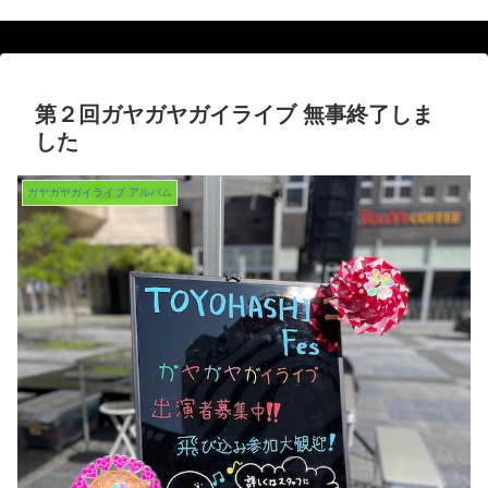
第２回ガヤガヤガイライブ 無事終了しま
した
ガヤガヤガイライブ アルバム