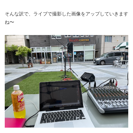
そんな訳で、ライブで撮影した画像をアップしていきます
ね〜