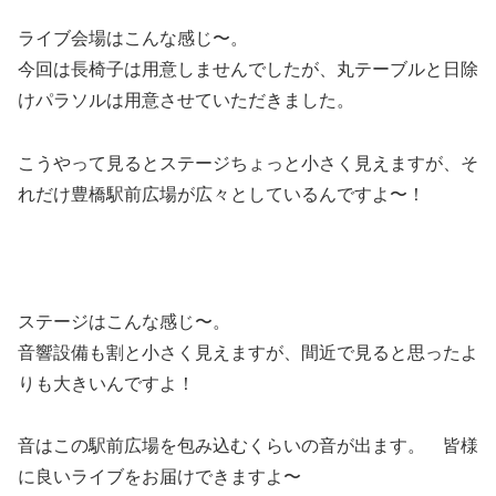
ライブ会場はこんな感じ〜。
今回は長椅子は用意しませんでしたが、丸テーブルと日除
けパラソルは用意させていただきました。
こうやって見るとステージちょっと小さく見えますが、そ
れだけ豊橋駅前広場が広々としているんですよ〜！
ステージはこんな感じ〜。
音響設備も割と小さく見えますが、間近で見ると思ったよ
りも大きいんですよ！
音はこの駅前広場を包み込むくらいの音が出ます。 皆様
に良いライブをお届けできますよ〜