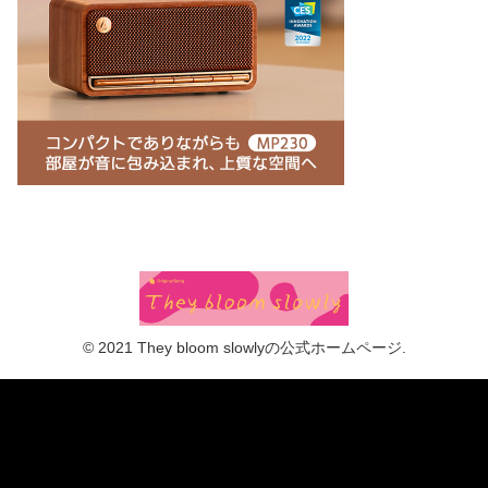
© 2021 They bloom slowlyの公式ホームページ.