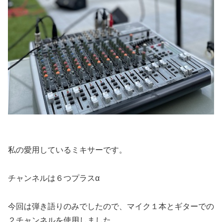
私の愛用しているミキサーです。
チャンネルは６つプラスα
今回は弾き語りのみでしたので、マイク１本とギターでの
２チャンネルを使用しました。