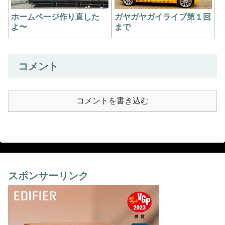
ホームページ作り直した
ガヤガヤガイライブ第１回
よ〜
まで
コメント
コメントを書き込む
スポンサーリンク