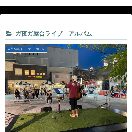
ガ夜ガ屋台ライブ アルバム
ガ夜ガ屋台ライブ アルバム