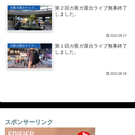
第２回ガ夜ガ屋台ライブ無事終了
ガ夜ガ屋台ライブ アルバム
しました。
2022.09.17
第１回ガ夜ガ屋台ライブ無事終了
ガ夜ガ屋台ライブ アルバム
しました。
2022.08.18
スポンサーリンク